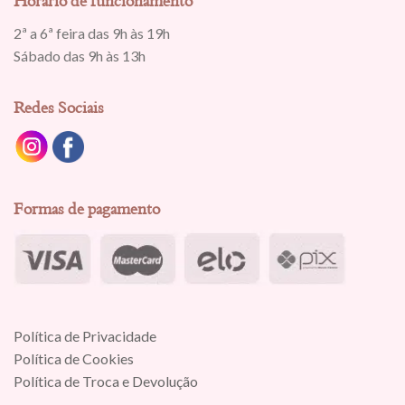
Horário de funcionamento
2ª a 6ª feira das 9h às 19h
Sábado das 9h às 13h
Redes Sociais
Formas de pagamento
Política de Privacidade
Política de Cookies
Política de Troca e Devolução