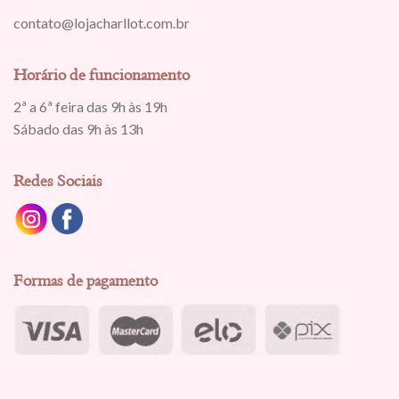
contato@lojacharllot.com.br
Horário de funcionamento
2ª a 6ª feira das 9h às 19h
Sábado das 9h às 13h
Redes Sociais
Formas de pagamento