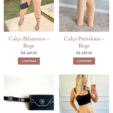
Calça Alfaiataria –
Calça Pantalona –
Bege
Bege
R$
169,90
R$
189,90
COMPRAR
COMPRAR