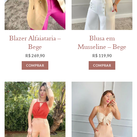
Blazer Alfaiataria –
Blusa em
Bege
Musseline – Bege
R$
269,90
R$
119,90
COMPRAR
COMPRAR