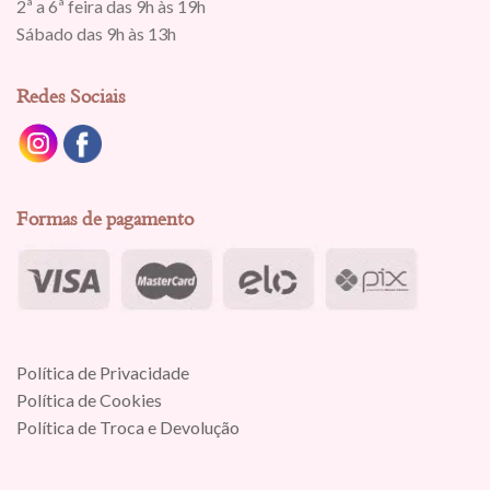
2ª a 6ª feira das 9h às 19h
Sábado das 9h às 13h
Redes Sociais
Formas de pagamento
Política de Privacidade
Política de Cookies
Política de Troca e Devolução