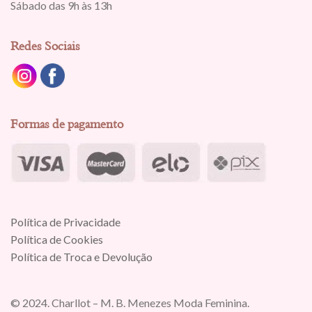
Sábado das 9h às 13h
Redes Sociais
Formas de pagamento
Política de Privacidade
Política de Cookies
Política de Troca e Devolução
© 2024. Charllot – M. B. Menezes Moda Feminina.