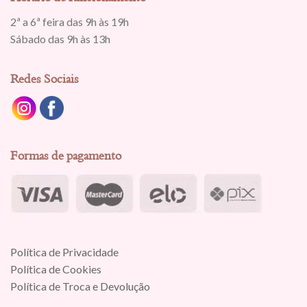
2ª a 6ª feira das 9h às 19h
Sábado das 9h às 13h
Redes Sociais
Formas de pagamento
Política de Privacidade
Política de Cookies
Política de Troca e Devolução