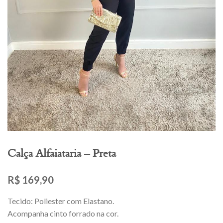
Calça Alfaiataria – Preta
R$
169,90
Tecido: Poliester com Elastano.
Acompanha cinto forrado na cor.