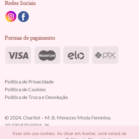
Redes Sociais
Formas de pagamento
Política de Privacidade
Política de Cookies
Política de Troca e Devolução
© 2024. Charllot – M. B. Menezes Moda Feminina.
20.330.870/0001-36
Todos os direitos reservados.
Esse site usa cookies. Ao clicar em Aceitar, você estará de