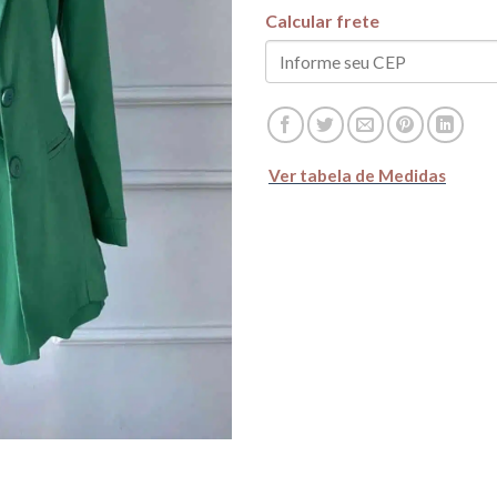
Calcular frete
Ver tabela de Medidas