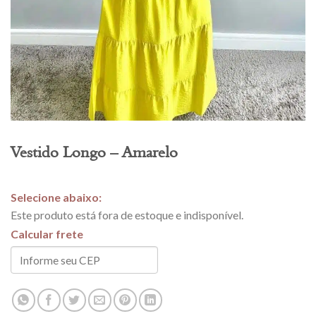
Vestido Longo – Amarelo
Este produto está fora de estoque e indisponível.
Calcular frete