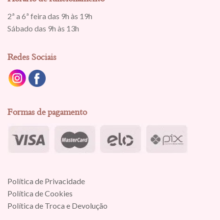
2ª a 6ª feira das 9h às 19h
Sábado das 9h às 13h
Redes Sociais
Formas de pagamento
Política de Privacidade
Política de Cookies
Política de Troca e Devolução