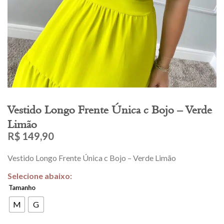
Vestido Longo Frente Única c Bojo – Verde
Limão
R$
149,90
Vestido Longo Frente Única c Bojo – Verde Limão
Tamanho
M
G